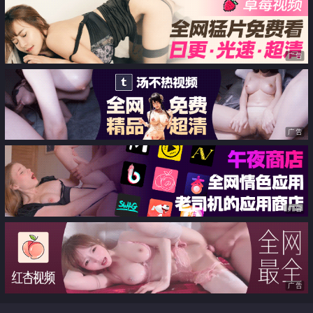
絶顶
色家族
广告
广告
广告
广告